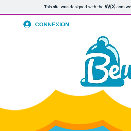
This site was designed with the
.com
web
CONNEXION