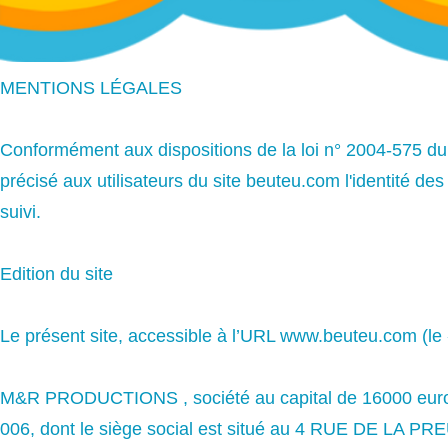
MENTIONS LÉGALES
Conformément aux dispositions de la loi n° 2004-575 du 
précisé aux utilisateurs du site beuteu.com l'identité des
suivi.
Edition du site
Le présent site, accessible à l’URL
www.beuteu.com
(le 
M&R PRODUCTIONS , société au capital de 16000 euro
006, dont le siège social est situé au 4 RUE DE LA P