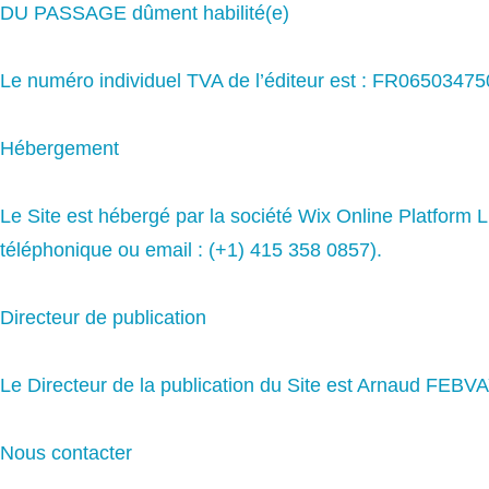
DU PASSAGE dûment habilité(e)
Le numéro individuel TVA de l’éditeur est : FR06503475
Hébergement
Le Site est hébergé par la société Wix Online Platform L
téléphonique ou email : (+1) 415 358 0857).
Directeur de publication
Le Directeur de la publication du Site est Arnaud FE
Nous contacter