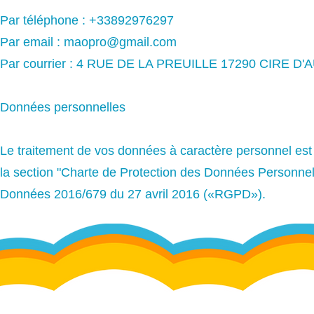
Par téléphone : +33892976297
Par email :
maopro@gmail.com
Par courrier : 4 RUE DE LA PREUILLE 17290 CIRE D'
Données personnelles
Le traitement de vos données à caractère personnel est r
la section "Charte de Protection des Données Personne
Données 2016/679 du 27 avril 2016 («RGPD»).